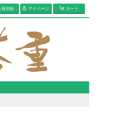
会員登録
マイページ
カート