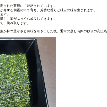
定された茶畑にて栽培されています。
が発する朝霧の中で育ち、芳香な香りと独自の味が生まれます。
ます。
増し、葉がふっくら成長してきます。
て、摘み取ります。
葉が持つ豊かさと風味を引き出した後、通常の蒸し時間の数倍の高圧蒸