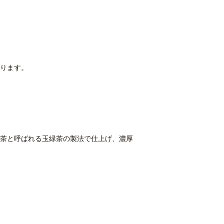
ります。
茶と呼ばれる玉緑茶の製法で仕上げ、濃厚