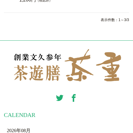
（税込み）
表示件数：1～3/3
CALENDAR
2026年08月