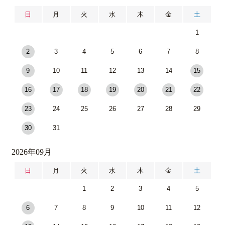
日
月
火
水
木
金
土
1
2
3
4
5
6
7
8
9
10
11
12
13
14
15
16
17
18
19
20
21
22
23
24
25
26
27
28
29
30
31
2026年09月
日
月
火
水
木
金
土
1
2
3
4
5
6
7
8
9
10
11
12