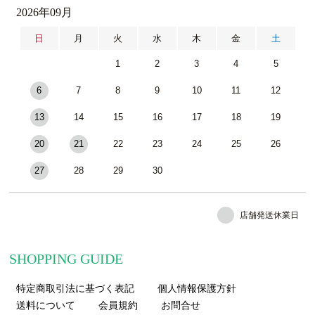
2026年09月
日
月
火
水
木
金
土
1
2
3
4
5
6
7
8
9
10
11
12
13
14
15
16
17
18
19
20
21
22
23
24
25
26
27
28
29
30
店舗発送休業日
SHOPPING GUIDE
特定商取引法に基づく表記
個人情報保護方針
送料について
会員規約
お問合せ