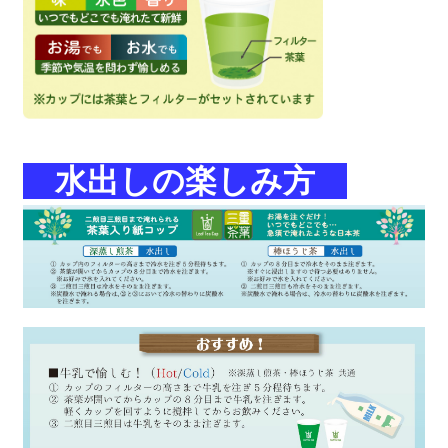
水出しの楽しみ方