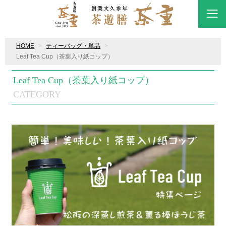
HOME
ティーバッグ・単品
Leaf Tea Cup（茶葉入り紙コップ）
Leaf Tea Cup（茶葉入り紙コップ）
CATEGORY