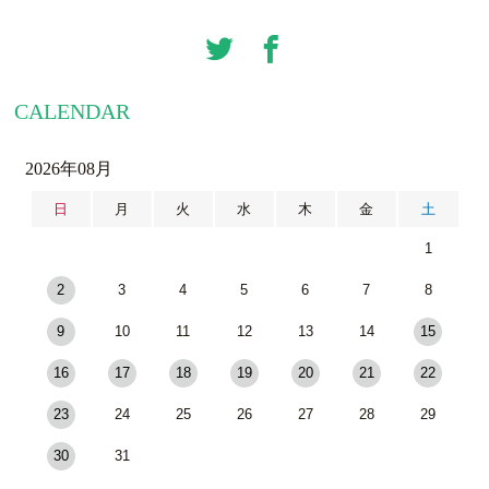
CALENDAR
2026年08月
日
月
火
水
木
金
土
1
2
3
4
5
6
7
8
9
10
11
12
13
14
15
16
17
18
19
20
21
22
23
24
25
26
27
28
29
30
31