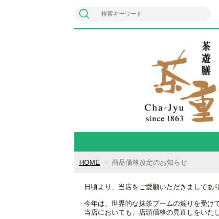
HOME
商品価格改定のお知らせ
日頃より、当店をご愛顧いただきましてあ
今年は、世界的な抹茶ブームの煽りを受け
当店においても、店頭価格の見直しをいた